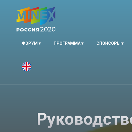
ФОРУМ
ПРОГРАММА
СПОНСОРЫ
Руководств