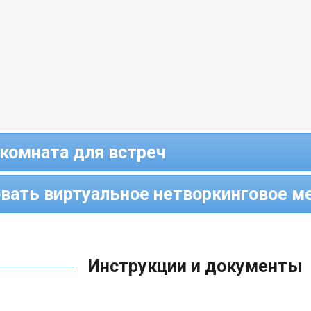
комната для встреч
овать виртуальное нетворкинговое м
Инструкции и документы