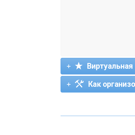
Виртуальная 
Как организ