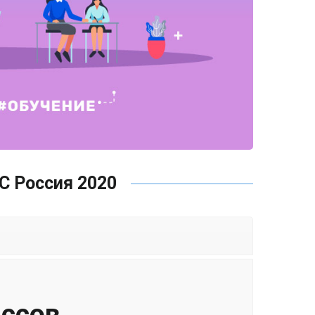
 Россия 2020
ассов