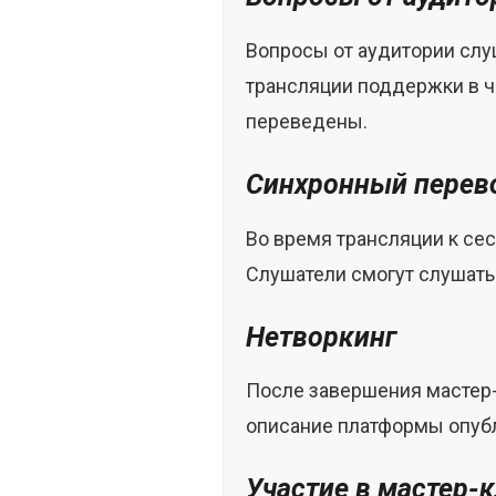
Вопросы от аудитории слу
трансляции поддержки в ч
переведены.
Синхронный перев
Во время трансляции к се
Слушатели смогут слушать
Нетворкинг
После завершения мастер-
описание платформы опубл
Участие в мастер-