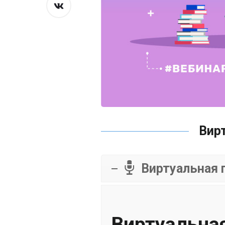
Вир
Виртуальная 
Виртуальна