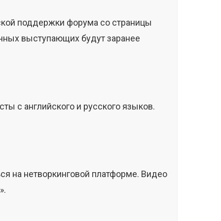
ской поддержки форума со страницы
ычных выступающих будут заранее
ты с английского и русского языков.
ся на нетворкинговой платформе. Видео
».