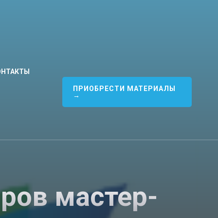
ОНТАКТЫ
ПРИОБРЕСТИ МАТЕРИАЛЫ
→
ров мастер-