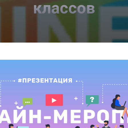
классов