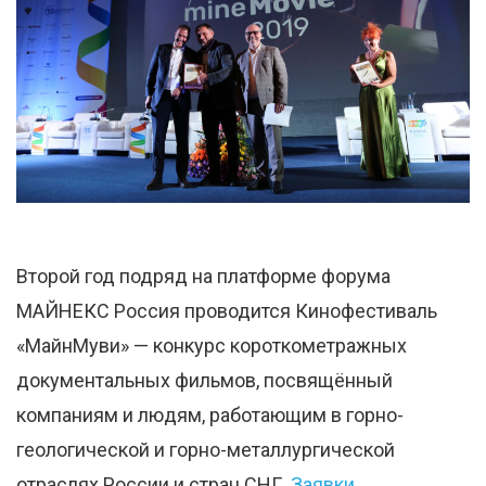
Второй год подряд на платформе форума
МАЙНЕКС Россия проводится Кинофестиваль
«МайнМуви» — конкурс короткометражных
документальных фильмов, посвящённый
компаниям и людям, работающим в горно-
геологической и горно-металлургической
отраслях России и стран СНГ.
Заявки