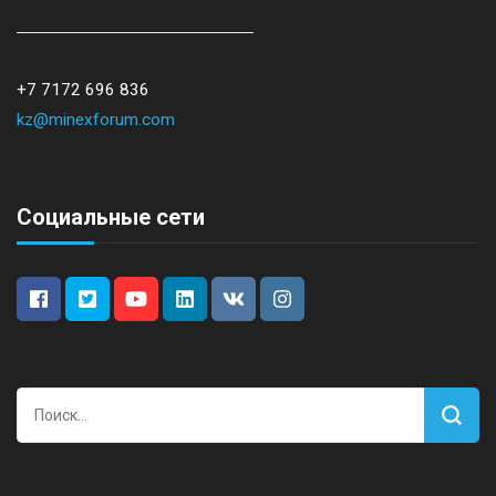
+7 7172 696 836
kz@minexforum.com
Социальные сети
Найти: