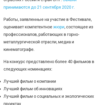
принимаются до 21 сентября 2020 г.
Работы, заявленные на участие в Фестивале,
оценивает компетентное
жюри
, состоящее из
профессионалов, работающих в горно-
металлургической отрасли, медиа и
кинематографе.
На конкурс представлено более 40 фильмов в
следующих номинациях:
Лучший фильм о компании
Лучший фильм об инновациях
Лучший фильм о социальных и экологических
проектах