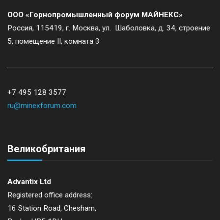
ООО «Горнопромышленный форум МАЙНЕКС»
Россия, 115419, г. Москва, ул. Шаболовка, д. 34, строение
5, помещение II, комната 3
+7 495 128 3577
ru@minexforum.com
Великобритания
Advantix Ltd
Registered office address:
16 Station Road, Chesham,