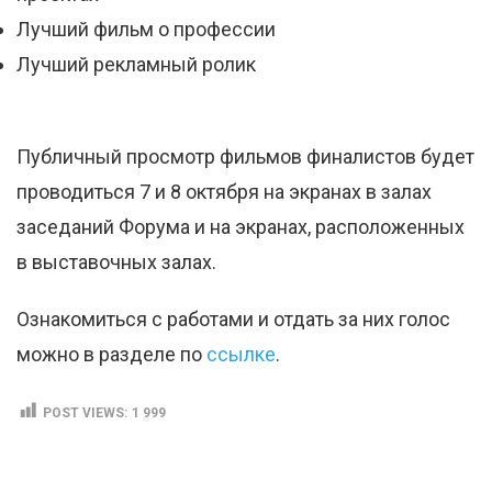
Лучший фильм о профессии
Лучший рекламный ролик
Публичный просмотр фильмов финалистов будет
проводиться 7 и 8 октября на экранах в залах
заседаний Форума и на экранах, расположенных
в выставочных залах.
Ознакомиться с работами и отдать за них голос
можно в разделе по
ссылке
.
POST VIEWS:
1 999