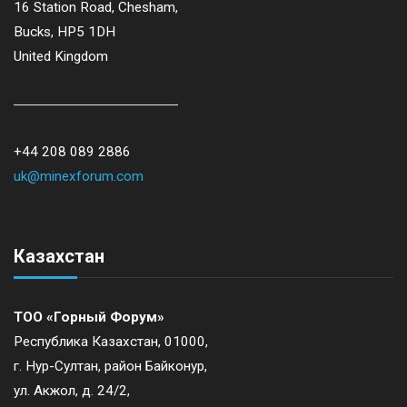
16 Station Road, Chesham,
Bucks, HP5 1DH
United Kingdom
+44 208 089 2886
uk@minexforum.com
Казахстан
ТОО «Горный Форум»
Республика Казахстан, 01000,
г. Нур-Султан, район Байконур,
ул. Акжол, д. 24/2,