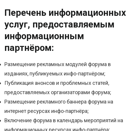
Перечень информационных
услуг, предоставляемым
информационным
партнёром:
Размещение рекламных модулей форума в
изданиях, публикуемых инфо-партнёром;
Публикация анонсов и проблемных статей,
предоставляемых организаторами форума;
Размещение рекламного баннера форума на
интернет ресурсах инфо-партнёра;
Включение форума в календарь мероприятий на
информационных ресурсах инфо-партнёра;