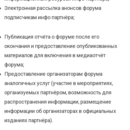
Электронная рассылка анонсов форума
подписчикам инфо партнёра;
Публикация отчёта о форуме после его
окончания и предоставление опубликованных
материалов для включения в медиаотчёт
форума;
Предоставление организаторам форума
аналогичных услуг (участие в мероприятиях,
организуемых партнёром, возможность для
распространения информации, размещение
информации об организаторах в официальных
изданиях партнёра).