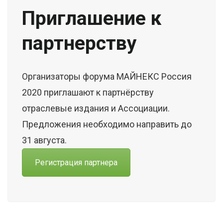
Приглашение к
партнерству
Организаторы форума МАЙНЕКС Россия
2020 приглашают к партнёрству
отраслевые издания и Ассоциации.
Предложения необходимо направить до
31 августа.
Регистрация партнера