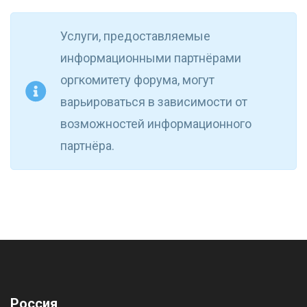
Услуги, предоставляемые
информационными партнёрами
оргкомитету форума, могут
варьироваться в зависимости от
возможностей информационного
партнёра.
Россия