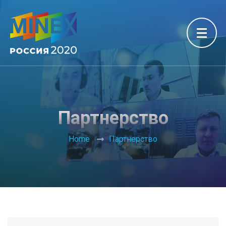
Партнерство
Home
Партнерство