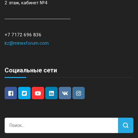
2 этаж, кабинет №4
+7 7172 696 836
kz@minexforum.com
Социальные сети
Найти: