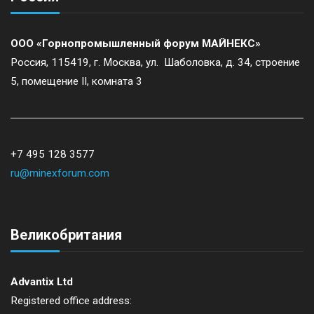
ООО «Горнопромышленный форум МАЙНЕКС»
Россия, 115419, г. Москва, ул. Шаболовка, д. 34, строение
5, помещение II, комната 3
+7 495 128 3577
ru@minexforum.com
Великобритания
Advantix Ltd
Registered office address: