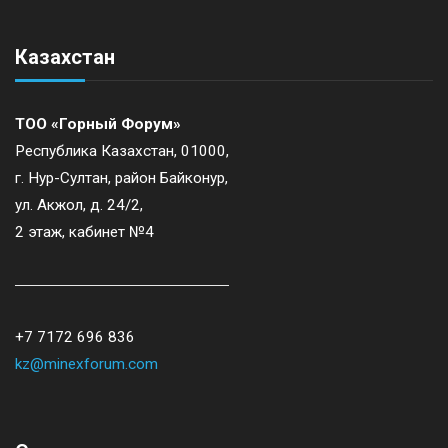
Казахстан
ТОО «Горный Форум»
Республика Казахстан, 01000,
г. Нур-Султан, район Байконур,
ул. Акжол, д. 24/2,
2 этаж, кабинет №4
+7 7172 696 836
kz@minexforum.com