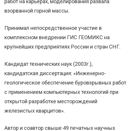
работ на карьерах, моделирования развала
взорванной горной массы.
Принимал непосредственное участие в
комплексном внедрении ГИС ГЕОМИКС на
крупнейших предприятиях России и стран СНГ.
Кандидат технических наук (2003г.),
кандидатская диссертация: «Инженерно-
геологическое обеспечение буровзрывных работ
с применением компьютерных технологий при
открытой разработке месторождений
железистых кварцитов».
Автор и соавтор свыше 49 печатных научных