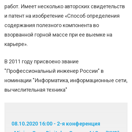
работ. Имеет несколько авторских свидетельств
и патент на изобретение «Способ определения
содержания полезного компонента во
взорванной горной массе при ее выемке на
карьере».
В 2011 году присвоено звание
"Профессиональный инженер России" в
номинации "Информатика, информационные сети,
вычислительная техника"
08.10.2020 16:00 - 2-я конференция