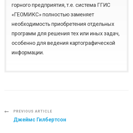
горного предприятия, т.е. система ГГИС
«ГЕОМИКС» полностью заменяет
необходимость приобретения отдельных
программ для решения тех или иных задач,
особенно для ведения картографической
информации.
Post
PREVIOUS ARTICLE
Джеймс Гилбертсон
Navigation