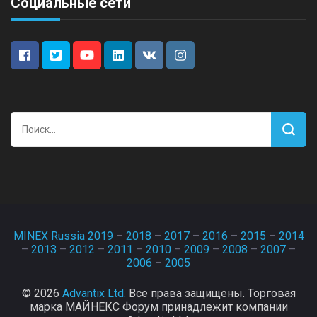
Социальные сети
Найти:
MINEX Russia 2019
–
2018
–
2017
–
2016
–
2015
–
2014
–
2013
–
2012
–
2011
–
2010
–
2009
–
2008
–
2007
–
2006
–
2005
© 2026
Advantix Ltd.
Все права защищены. Торговая
марка МАЙНЕКС Форум принадлежит компании