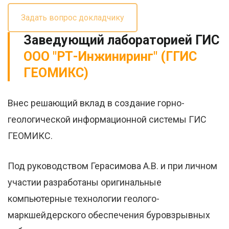
Задать вопрос докладчику
Заведующий лабораторией ГИС
ООО "РТ-Инжиниринг" (ГГИС
ГЕОМИКС)
Внес решающий вклад в создание горно-
геологической информационной системы ГИС
ГЕОМИКС.
Под руководством Герасимова А.В. и при личном
участии разработаны оригинальные
компьютерные технологии геолого-
маркшейдерского обеспечения буровзрывных