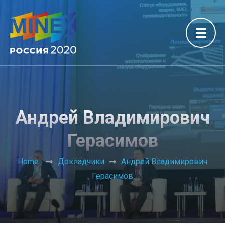
Андрей Владимирович
Герасимов
Home
Докладчики
Андрей Владимирович
Герасимов