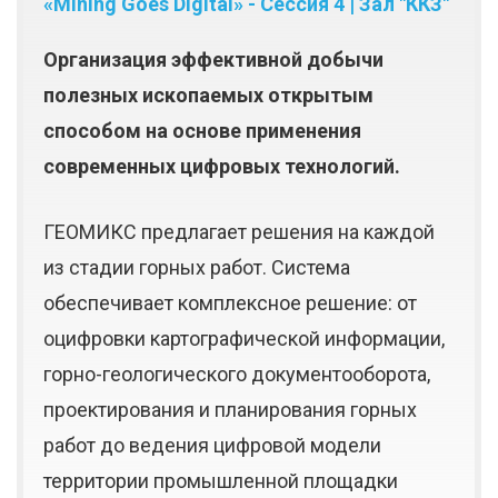
«Mining Goes Digital» - Сессия 4 | Зал "ККЗ"
Организация эффективной добычи
полезных ископаемых открытым
способом на основе применения
современных цифровых технологий.
ГЕОМИКС предлагает решения на каждой
из стадии горных работ. Система
обеспечивает комплексное решение: от
оцифровки картографической информации,
горно-геологического документооборота,
проектирования и планирования горных
работ до ведения цифровой модели
территории промышленной площадки