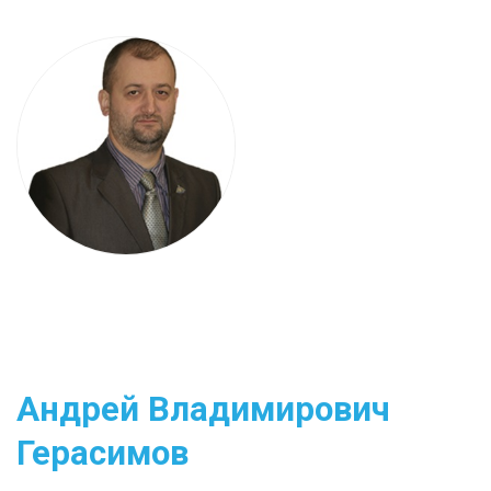
Андрей Владимирович
Герасимов