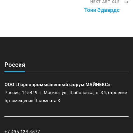
NEXT ARTICLE
Тони Эдвардс
Россия
ООО «Горнопромышленный форум МАЙНЕКС»
Россия, 115419, г. Москва, ул. Шаболовка, д. 34, строение
5, помещение II, комната 3
+7 495 128 3577