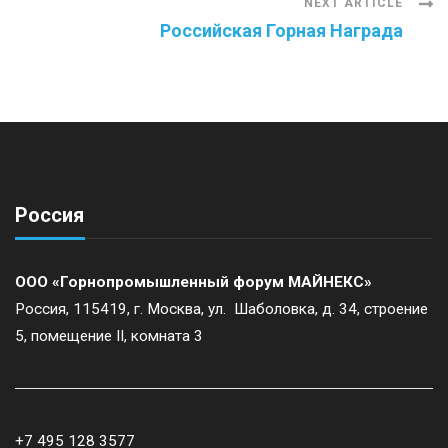
NEXT ARTICLE
Российская Горная Награда
Россия
ООО «Горнопромышленный форум МАЙНЕКС»
Россия, 115419, г. Москва, ул. Шаболовка, д. 34, строение
5, помещение II, комната 3
+7 495 128 3577