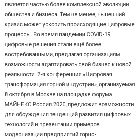
является частью более комплексной эволюции
общества и бизнеса. Тем не менее, нынешний
кризис может ускорить происходящие цифровые
процессы. Во время пандемии COVID-19
цифровые решения стали ещё более
востребованными, предлагая организациям
возможности адаптировать свой бизнес к новой
реальности. 2-я конференция «Цифровая
трансформация горной индустрии», организуемая
8 октября в Москве на площадке форума
МАЙНЕКС Россия 2020, предложит возможности
для обсуждения тенденций развития цифровых
технологий и презентации примеров
модернизации предприятий горно-