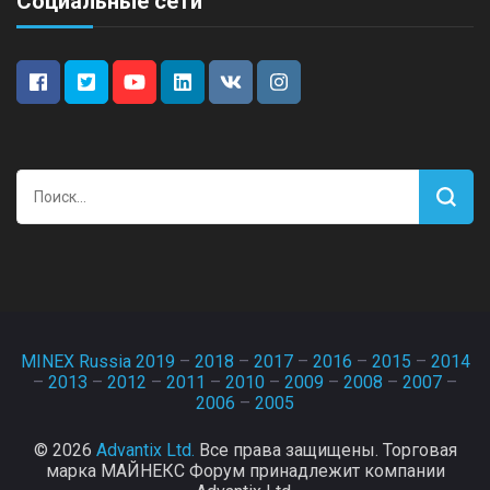
Социальные сети
Найти:
MINEX Russia 2019
–
2018
–
2017
–
2016
–
2015
–
2014
–
2013
–
2012
–
2011
–
2010
–
2009
–
2008
–
2007
–
2006
–
2005
© 2026
Advantix Ltd.
Все права защищены. Торговая
марка МАЙНЕКС Форум принадлежит компании