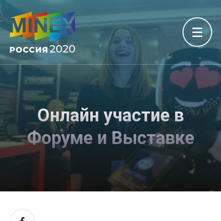
Онлайн участие в
Форуме и Выставке