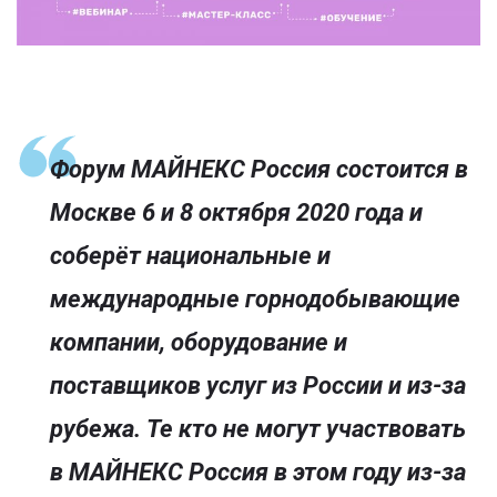
Форум МАЙНЕКС Россия состоится в
Москве 6 и 8 октября 2020 года и
соберёт национальные и
международные горнодобывающие
компании, оборудование и
поставщиков услуг из России и из-за
рубежа. Те кто не могут участвовать
в МАЙНЕКС Россия в этом году из-за