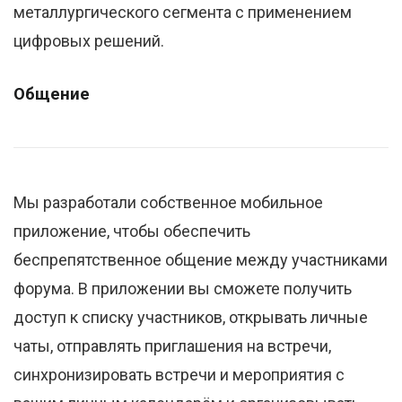
металлургического сегмента с применением
цифровых решений.
Общение
Мы разработали собственное мобильное
приложение, чтобы обеспечить
беспрепятственное общение между участниками
форума. В приложении вы сможете получить
доступ к списку участников, открывать личные
чаты, отправлять приглашения на встречи,
синхронизировать встречи и мероприятия с