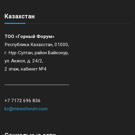
Казахстан
ТОО «Горный Форум»
Республика Казахстан, 01000,
г. Нур-Султан, район Байконур,
ул. Акжол, д. 24/2,
2 этаж, кабинет №4
+7 7172 696 836
kz@minexforum.com