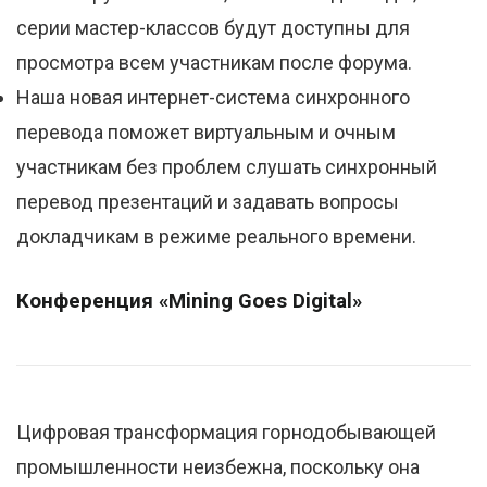
серии мастер-классов будут доступны для
просмотра всем участникам после форума.
Наша новая интернет-система синхронного
перевода поможет виртуальным и очным
участникам без проблем слушать синхронный
перевод презентаций и задавать вопросы
докладчикам в режиме реального времени.
Конференция «Mining
Goes
Digital
»
Цифровая трансформация горнодобывающей
промышленности неизбежна, поскольку она