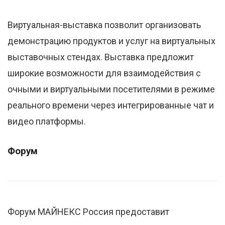
Виртуальная-выставка позволит организовать
демонстрацию продуктов и услуг на виртуальных
выставочных стендах. Выставка предложит
широкие возможности для взаимодействия с
очными и виртуальными посетителями в режиме
реального времени через интегрированные чат и
видео платформы.
Форум
Форум МАЙНЕКС Россия предоставит