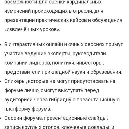
возможности для оценки кардинальных
изменений происходящих в отрасли, для
презентации практических кейсов и обсуждения
«извлечённых уроков».
В интерактивных онлайн и очных сессиях примут
участие ведущие эксперты, руководители
компаний-лидеров, политики, инвесторы,
представители прикладной науки и образования.
Спикеры, которые не могут присутствовать на
форуме лично, смогут выступать перед
аудиторией через гибридную презентационную
платформу форума.
Сессии форума, презентационные слайды,
запись круглых столов, ключевые доклады, и