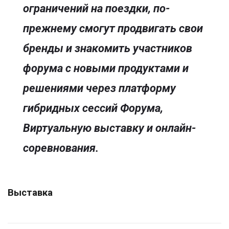
ограничений на поездки, по-
прежнему смогут продвигать свои
бренды и знакомить участников
форума с новыми продуктами и
решениями через платформу
гибридных сессий Форума,
Виртуальную выставку и онлайн-
соревнования.
Выставка