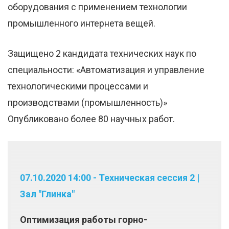
оборудования с применением технологии
промышленного интернета вещей.
Защищено 2 кандидата технических наук по
специальности: «Автоматизация и управление
технологическими процессами и
производствами (промышленность)»
Опубликовано более 80 научных работ.
07.10.2020 14:00 - Техническая сессия 2 |
Зал "Глинка"
Оптимизация работы горно-