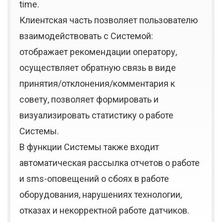
time.
Клиентская часть позволяет пользователю
взаимодействовать с Системой:
отображает рекомендации оператору,
осуществляет обратную связь в виде
принятия/отклонения/комментария к
совету, позволяет формировать и
визуализировать статистику о работе
Системы.
В функции Системы также входит
автоматическая рассылка отчетов о работе
и sms-оповещений о сбоях в работе
оборудования, нарушениях технологии,
отказах и некорректной работе датчиков.