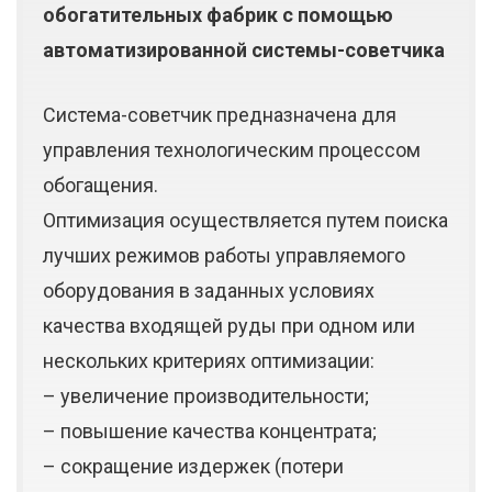
обогатительных фабрик с помощью
автоматизированной системы-советчика
Система-советчик предназначена для
управления технологическим процессом
обогащения.
Оптимизация осуществляется путем поиска
лучших режимов работы управляемого
оборудования в заданных условиях
качества входящей руды при одном или
нескольких критериях оптимизации:
– увеличение производительности;
– повышение качества концентрата;
– сокращение издержек (потери