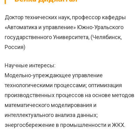
Доктор технических наук, профессор кафедры
«Автоматика и управление» Южно-Уральского
государственного Университета, (Челябинск,
Россия)
Научные интересы:
Модельно-упреждающее управление
технологическими процессами; оптимизация
производственных процессов на основе методов
математического моделирования и
интеллектуального анализа данных;
энергосбережение в промышленности и ЖКХ.