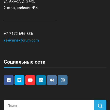
ул. Акжол, д. 24/2,
2 этаж, кабинет №4
+7 7172 696 836
kz@minexforum.com
Социальные сети
Найти: