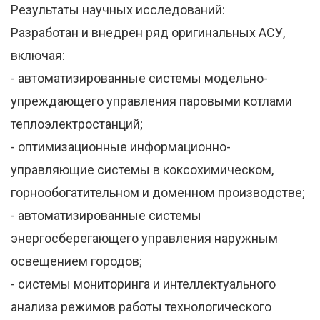
Результаты научных исследований:
Разработан и внедрен ряд оригинальных АСУ,
включая:
- автоматизированные системы модельно-
упреждающего управления паровыми котлами
теплоэлектростанций;
- оптимизационные информационно-
управляющие системы в коксохимическом,
горнообогатительном и доменном производстве;
- автоматизированные системы
энергосберегающего управления наружным
освещением городов;
- системы мониторинга и интеллектуального
анализа режимов работы технологического