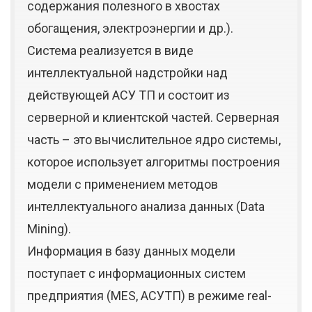
содержания полезного в хвостах
обогащения, электроэнергии и др.).
Система реализуется в виде
интеллектуальной надстройки над
действующей АСУ ТП и состоит из
серверной и клиентской частей. Серверная
часть – это вычислительное ядро системы,
которое использует алгоритмы построения
модели с применением методов
интеллектуального анализа данных (Data
Mining).
Информация в базу данных модели
поступает с информационных систем
предприятия (MES, АСУТП) в режиме real-