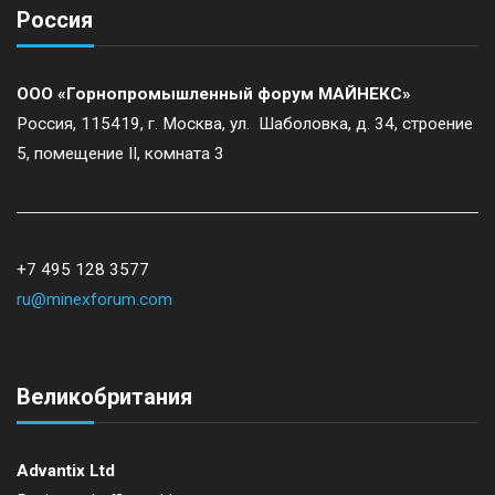
Россия
ООО «Горнопромышленный форум МАЙНЕКС»
Россия, 115419, г. Москва, ул. Шаболовка, д. 34, строение
5, помещение II, комната 3
+7 495 128 3577
ru@minexforum.com
Великобритания
Advantix Ltd