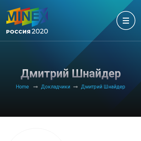
Дмитрий Шнайдер
Home
Докладчики
Дмитрий Шнайдер