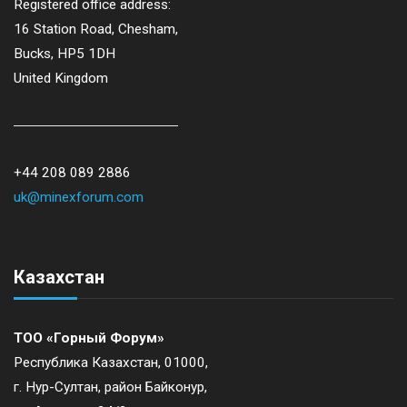
Registered office address:
16 Station Road, Chesham,
Bucks, HP5 1DH
United Kingdom
+44 208 089 2886
uk@minexforum.com
Казахстан
ТОО «Горный Форум»
Республика Казахстан, 01000,
г. Нур-Султан, район Байконур,