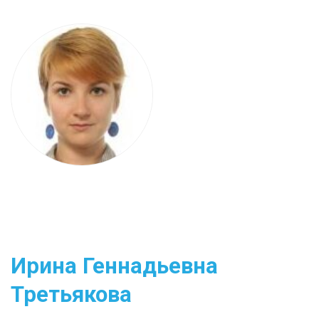
Ирина Геннадьевна
Третьякова