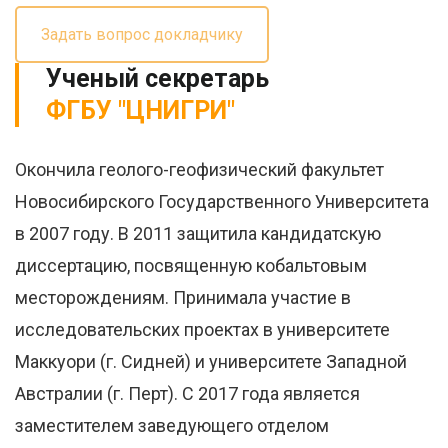
Задать вопрос докладчику
Ученый секретарь
ФГБУ "ЦНИГРИ"
Окончила геолого-геофизический факультет
Новосибирского Государственного Университета
в 2007 году. В 2011 защитила кандидатскую
диссертацию, посвященную кобальтовым
месторождениям. Принимала участие в
исследовательских проектах в университете
Маккуори (г. Сидней) и университете Западной
Австралии (г. Перт). С 2017 года является
заместителем заведующего отделом