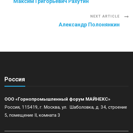
Максим Григорьевич Рахутин
Navigation
NEXT ARTICLE
Александр Полонянкин
Россия
ООО «Горнопромышленный форум МАЙНЕКС»
Россия, 115419, г. Москва, ул. Шаболовка, д. 34, строение
5, помещение II, комната 3