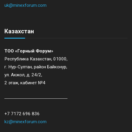
uk@minexforum.com
Казахстан
ТОО «Горный Форум»
Республика Казахстан, 01000,
г. Нур-Султан, район Байконур,
ул. Акжол, д. 24/2,
2 этаж, кабинет №4
+7 7172 696 836
kz@minexforum.com