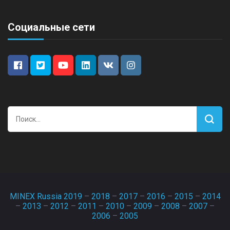
Социальные сети
Найти:
MINEX Russia 2019
–
2018
–
2017
–
2016
–
2015
–
2014
–
2013
–
2012
–
2011
–
2010
–
2009
–
2008
–
2007
–
2006
–
2005