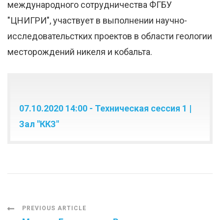
международного сотрудничества ФГБУ
"ЦНИГРИ", участвует в выполнении научно-
исследовательстких проектов в области геологии
месторождений никеля и кобальта.
07.10.2020 14:00 - Техническая сессия 1 |
Зал "ККЗ"
Post
PREVIOUS ARTICLE