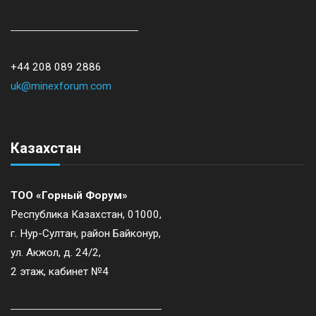
+44 208 089 2886
uk@minexforum.com
Казахстан
ТОО «Горный Форум»
Республика Казахстан, 01000,
г. Нур-Султан, район Байконур,
ул. Акжол, д. 24/2,
2 этаж, кабинет №4