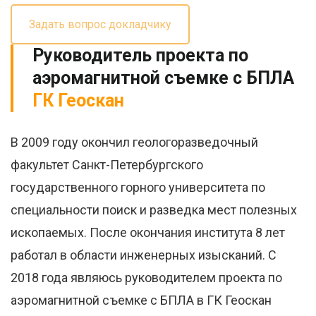
Задать вопрос докладчику
Руководитель проекта по
аэромагнитной съемке с БПЛА
ГК Геоскан
В 2009 году окончил геологоразведочный
факультет Санкт-Петербургского
государственного горного университета по
специальности поиск и разведка мест полезных
ископаемых. После окончания института 8 лет
работал в области инженерных изысканий. С
2018 года являюсь руководителем проекта по
аэромагнитной съемке с БПЛА в ГК Геоскан