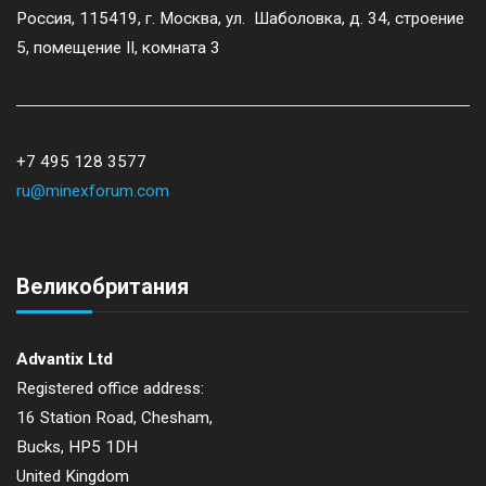
Россия, 115419, г. Москва, ул. Шаболовка, д. 34, строение
5, помещение II, комната 3
+7 495 128 3577
ru@minexforum.com
Великобритания
Advantix Ltd
Registered office address:
16 Station Road, Chesham,
Bucks, HP5 1DH
United Kingdom