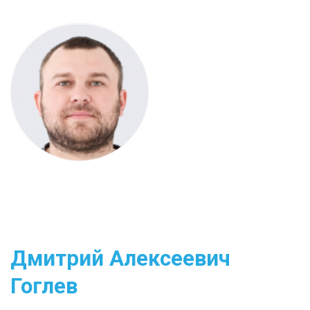
Дмитрий Алексеевич
Гоглев