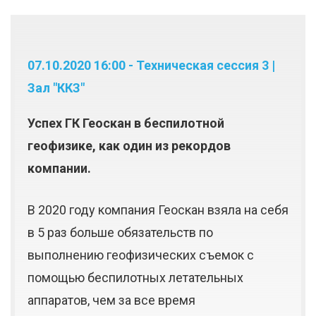
07.10.2020 16:00 - Техническая сессия 3 |
Зал "ККЗ"
Успех ГК Геоскан в беспилотной
геофизике, как один из рекордов
компании.
В 2020 году компания Геоскан взяла на себя
в 5 раз больше обязательств по
выполнению геофизических съемок с
помощью беспилотных летательных
аппаратов, чем за все время