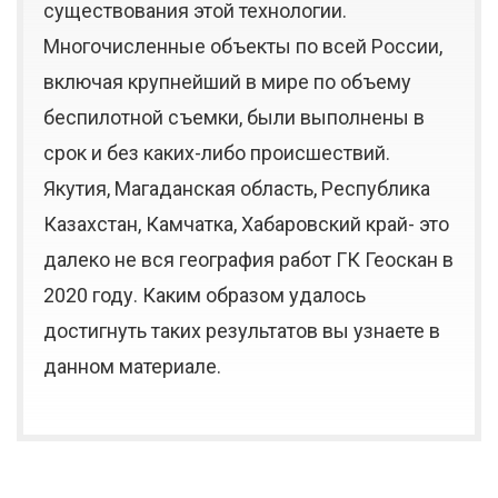
существования этой технологии.
Многочисленные объекты по всей России,
включая крупнейший в мире по объему
беспилотной съемки, были выполнены в
срок и без каких-либо происшествий.
Якутия, Магаданская область, Республика
Казахстан, Камчатка, Хабаровский край- это
далеко не вся география работ ГК Геоскан в
2020 году. Каким образом удалось
достигнуть таких результатов вы узнаете в
данном материале.