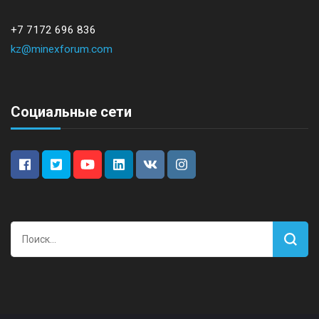
+7 7172 696 836
kz@minexforum.com
Социальные сети
Найти: