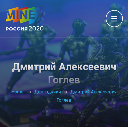
Дмитрий Алексеевич
Гоглев
Home
Докладчики
Дмитрий Алексеевич
Гоглев