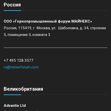
Россия
ООО «Горнопромышленный форум МАЙНЕКС»
Россия, 115419, г. Москва, ул. Шаболовка, д. 34, строение
5, помещение II, комната 3
+7 495 128 3577
ru@minexforum.com
Великобритания
Advantix Ltd