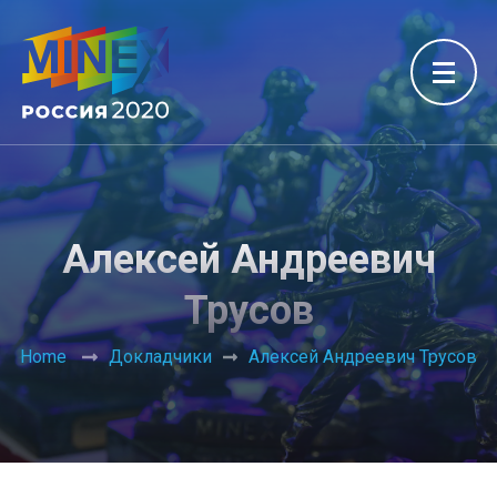
Алексей Андреевич
Трусов
Home
Докладчики
Алексей Андреевич Трусов