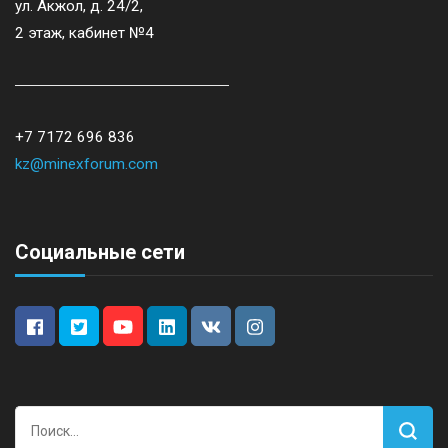
ул. Акжол, д. 24/2,
2 этаж, кабинет №4
+7 7172 696 836
kz@minexforum.com
Социальные сети
Найти: