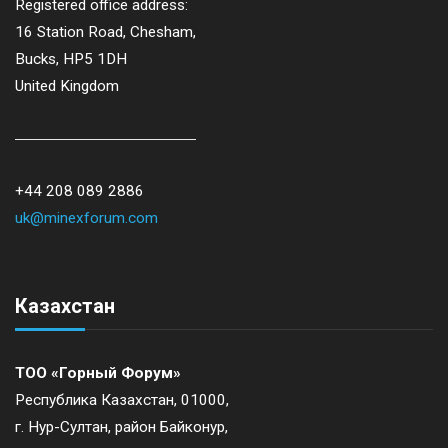
Registered office address:
16 Station Road, Chesham,
Bucks, HP5 1DH
United Kingdom
+44 208 089 2886
uk@minexforum.com
Казахстан
ТОО «Горный Форум»
Республика Казахстан, 01000,
г. Нур-Султан, район Байконур,