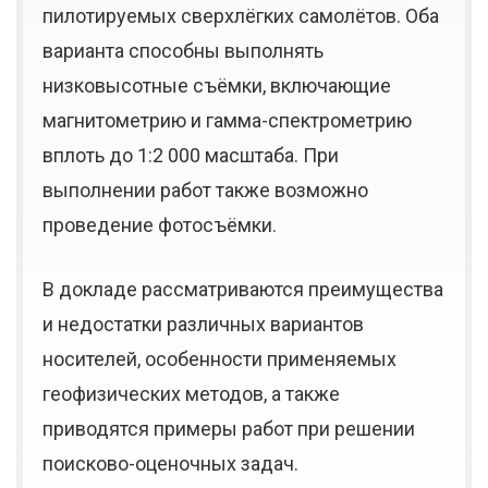
пилотируемых сверхлёгких самолётов. Оба
варианта способны выполнять
низковысотные съёмки, включающие
магнитометрию и гамма-спектрометрию
вплоть до 1:2 000 масштаба. При
выполнении работ также возможно
проведение фотосъёмки.
В докладе рассматриваются преимущества
и недостатки различных вариантов
носителей, особенности применяемых
геофизических методов, а также
приводятся примеры работ при решении
поисково-оценочных задач.