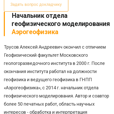
Задать вопрос докладчику
Начальник отдела
геофизического моделирования
Аэрогеофизика
Трусов Алексей Андреевич окончил с отличием
Геофизический факультет Московского
геологоразведочного института в 2000 г. После
окончания института работал на должности
геофизика и ведущего геофизика в ГНПП
«Аэрогеофизика», с 2014 г. начальник отдела
геофизического моделирования. Автор и соавтор
более 50 печатных работ, область научных
интересов - обработка и интерпретация