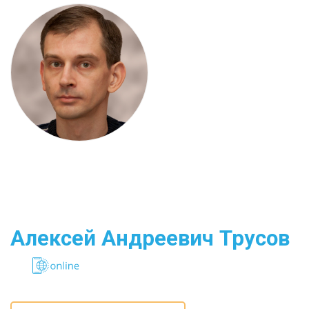
Алексей Андреевич Трусов