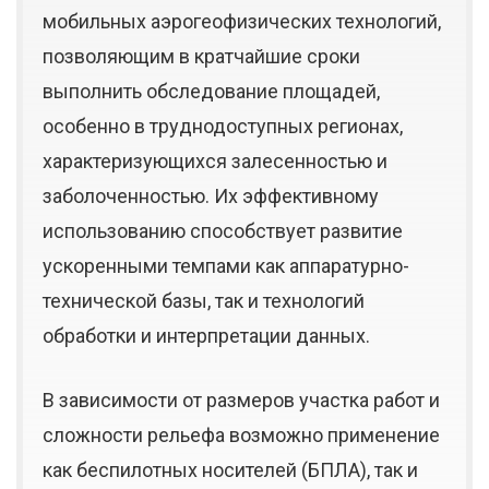
мобильных аэрогеофизических технологий,
позволяющим в кратчайшие сроки
выполнить обследование площадей,
особенно в труднодоступных регионах,
характеризующихся залесенностью и
заболоченностью. Их эффективному
использованию способствует развитие
ускоренными темпами как аппаратурно-
технической базы, так и технологий
обработки и интерпретации данных.
В зависимости от размеров участка работ и
сложности рельефа возможно применение
как беспилотных носителей (БПЛА), так и