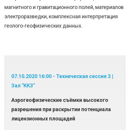
магнитного и гравитационного полей, материалов
электроразведки, комплексная интерпретация
геолого-геофизических данных.
07.10.2020 16:00 - Техническая сессия 3 |
Зал "ККЗ"
Аэрогеофизические съёмки высокого
разрешения при раскрытии потенциала
лицензионных площадей