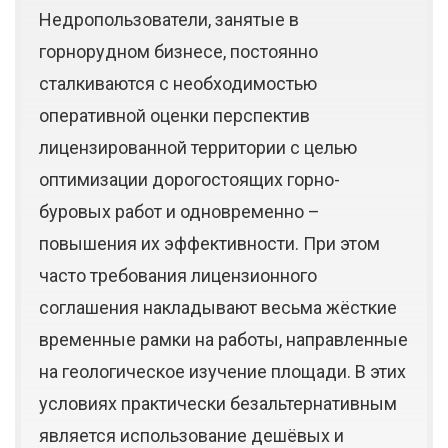
Недропользователи, занятые в
горнорудном бизнесе, постоянно
сталкиваются с необходимостью
оперативной оценки перспектив
лицензированной территории с целью
оптимизации дорогостоящих горно-
буровых работ и одновременно –
повышения их эффективности. При этом
часто требования лицензионного
соглашения накладывают весьма жёсткие
временные рамки на работы, направленные
на геологическое изучение площади. В этих
условиях практически безальтернативным
является использование дешёвых и