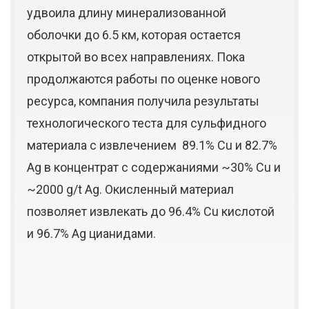
удвоила длину минерализованной
оболочки до 6.5 км, которая остается
открытой во всех направлениях. Пока
продолжаются работы по оценке нового
ресурса, компания получила результаты
технологического теста для сульфидного
материала с извлечением 89.1% Cu и 82.7%
Ag в концентрат с содержаниями ~30% Cu и
~2000 g/t Ag. Окисленный материал
позволяет извлекать до 96.4% Cu кислотой
и 96.7% Ag цианидами.