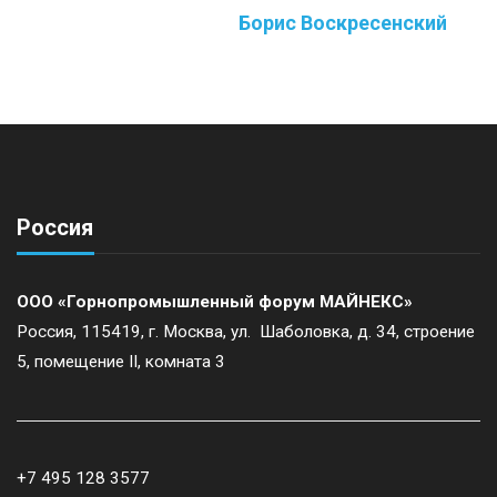
Борис Воскресенский
Россия
ООО «Горнопромышленный форум МАЙНЕКС»
Россия, 115419, г. Москва, ул. Шаболовка, д. 34, строение
5, помещение II, комната 3
+7 495 128 3577