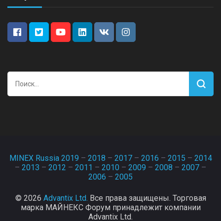
Найти:
MINEX Russia 2019
–
2018
–
2017
–
2016
–
2015
–
2014
–
2013
–
2012
–
2011
–
2010
–
2009
–
2008
–
2007
–
2006
–
2005
© 2026
Advantix Ltd.
Все права защищены. Торговая
марка МАЙНЕКС Форум принадлежит компании
Advantix Ltd.