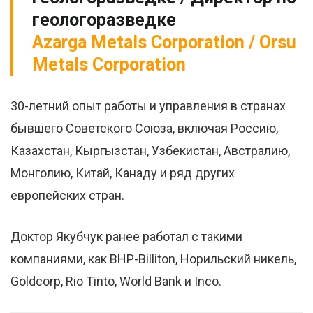
геологоразведке
Azarga Metals Corporation / Orsu
Metals Corporation
30-летний опыт работы и управления в странах
бывшего Советского Союза, включая Россию,
Казахстан, Кыргызстан, Узбекистан, Австралию,
Монголию, Китай, Канаду и ряд других
европейских стран.
Доктор Якубчук ранее работал с такими
компаниями, как BHP-Billiton, Норильский никель,
Goldcorp, Rio Tinto, World Bank и Inco.