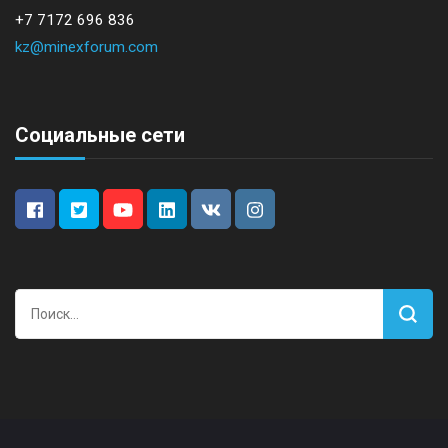
+7 7172 696 836
kz@minexforum.com
Социальные сети
Найти: