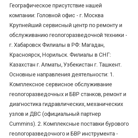
Географическое присутствие нашей
компании: Головной офис - г. Москва
Крупнейший сервисный центр по ремонту и
обслуживанию геологоразведочной техники -
г. Хабаровск Филиалы в РФ: Магадан,
Красноярск, Норильск. Филиалы в СНГ:
Казахстан г. Алматы, Узбекистан г. Ташкент.
Основные направления деятельности: 1.
Комплексное сервисное обслуживание
геологоразведочных и БВР станков, ремонт и
диагностика гидравлических, механических
узлов и ДВС (официальный партнер
Cummins). 2. Комплексные поставки бурового
геологоразведочного и БВР инструмента -