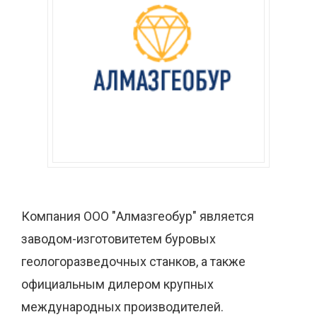
Компания ООО "Алмазгеобур" является
заводом-изготовитетем буровых
геологоразведочных станков, а также
официальным дилером крупных
международных производителей.