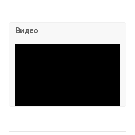
Видео