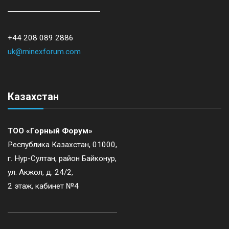
+44 208 089 2886
uk@minexforum.com
Казахстан
ТОО «Горный Форум»
Республика Казахстан, 01000,
г. Нур-Султан, район Байконур,
ул. Акжол, д. 24/2,
2 этаж, кабинет №4