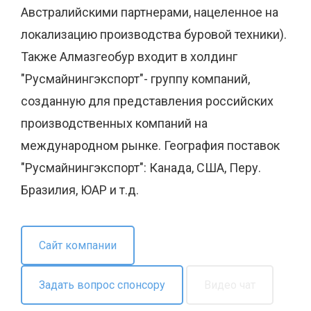
Австралийскими партнерами, нацеленное на
локализацию производства буровой техники).
Также Алмазгеобур входит в холдинг
"Русмайнингэкспорт"- группу компаний,
созданную для представления российских
производственных компаний на
международном рынке. География поставок
"Русмайнингэкспорт": Канада, США, Перу.
Бразилия, ЮАР и т.д.
Сайт компании
Задать вопрос спонсору
Видео чат