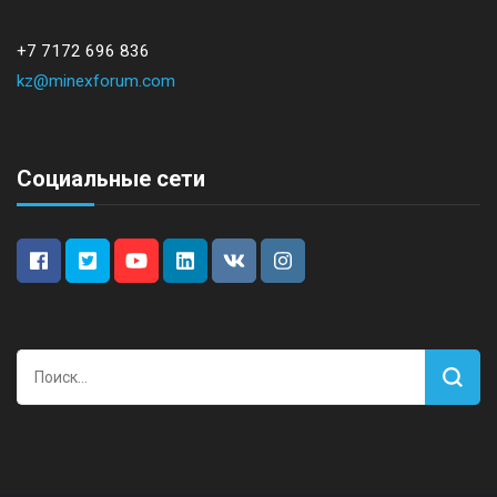
+7 7172 696 836
kz@minexforum.com
Социальные сети
Найти: