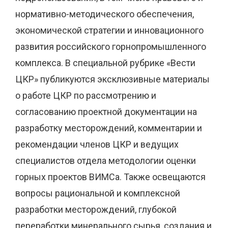
нормативно-методического обеспечения,
экономической стратегии и инновационного
развития российского горнопромышленного
комплекса. В специальной рубрике «Вести
ЦКР» публикуются эксклюзивные материалы
о работе ЦКР по рассмотрению и
согласованию проектной документации на
разработку месторождений, комментарии и
рекомендации членов ЦКР и ведущих
специалистов отдела методологии оценки
горных проектов ВИМСа. Также освещаются
вопросы рациональной и комплексной
разработки месторождений, глубокой
переработки минерального сырья, создания и