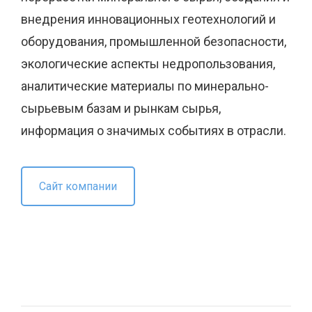
внедрения инновационных геотехнологий и
оборудования, промышленной безопасности,
экологические аспекты недропользования,
аналитические материалы по минерально-
сырьевым базам и рынкам сырья,
информация о значимых событиях в отрасли.
Сайт компании