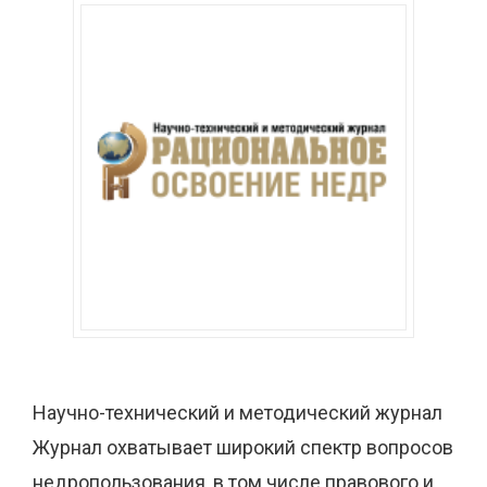
Научно-технический и методический журнал
Журнал охватывает широкий спектр вопросов
недропользования, в том числе правового и