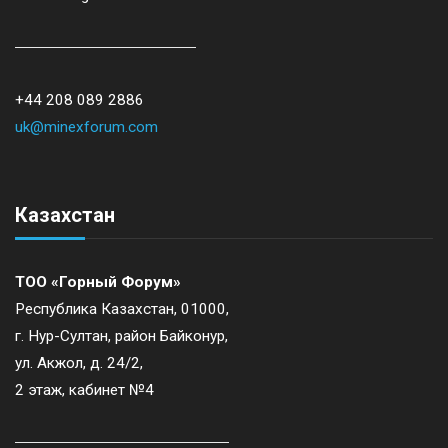
+44 208 089 2886
uk@minexforum.com
Казахстан
ТОО «Горный Форум»
Республика Казахстан, 01000,
г. Нур-Султан, район Байконур,
ул. Акжол, д. 24/2,
2 этаж, кабинет №4