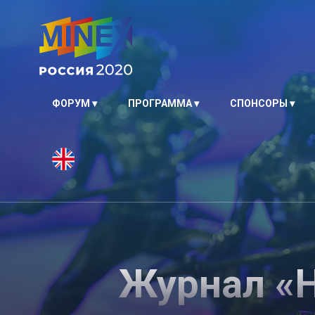
ФОРУМ
ПРОГРАММА
СПОНСОРЫ
Журнал «Н