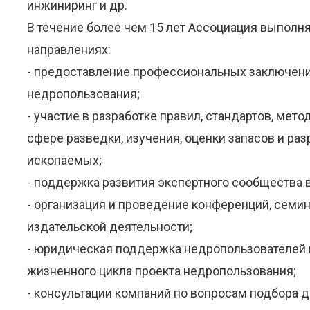
инжиниринг и др.
В течение более чем 15 лет Ассоциация выполн
направлениях:
- предоставление профессиональных заключени
недропользования;
- участие в разработке правил, стандартов, мет
сфере разведки, изучения, оценки запасов и р
ископаемых;
- поддержка развития экспертного сообщества 
- организация и проведение конференций, семи
издательской деятельности;
- юридическая поддержка недропользователей и
жизненного цикла проекта недропользования;
- консультации компаний по вопросам подбора 