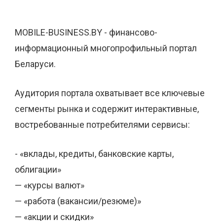
MOBILE-BUSINESS.BY - финансово-
информационный многопрофильный портал
Беларуси.
Аудитория портала охватывает все ключевые
сегменты рынка и содержит интерактивные,
востребованные потребителями сервисы:
- «вклады, кредиты, банковские карты,
облигации»
— «курсы валют»
— «работа (вакансии/резюме)»
— «акции и скидки»