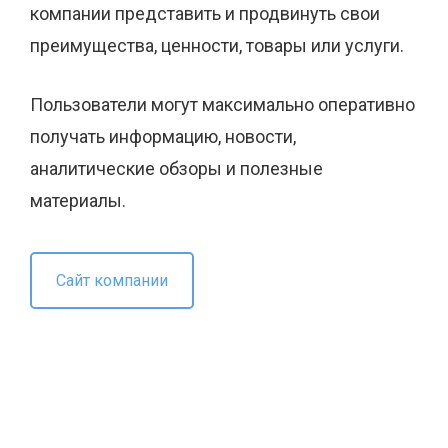
компании представить и продвинуть свои
преимущества, ценности, товары или услуги.
Пользователи могут максимально оперативно
получать информацию, новости,
аналитические обзоры и полезные
материалы.
Сайт компании