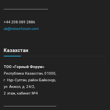
+44 208 089 2886
uk@minexforum.com
Казахстан
ТОО «Горный Форум»
Республика Казахстан, 01000,
г. Нур-Султан, район Байконур,
ул. Акжол, д. 24/2,
2 этаж, кабинет №4