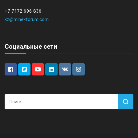
+7 7172 696 836
kz@minexforum.com
Социальные сети
Найти: