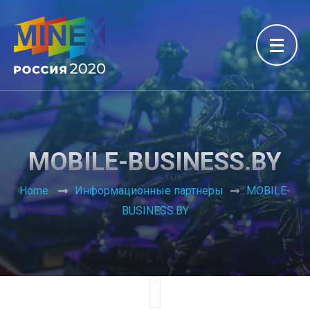
MOBILE-BUSINESS.BY
Home
Информационные партнеры
MOBILE-
BUSINESS.BY