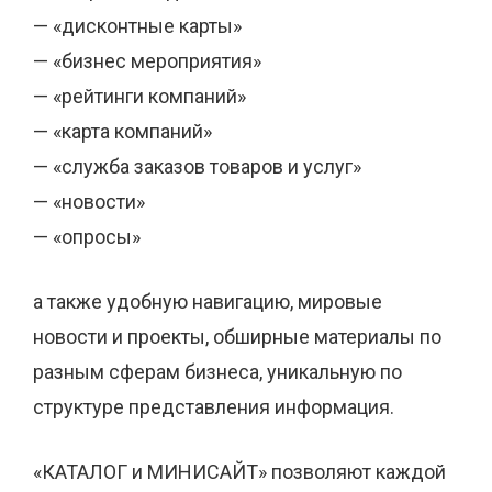
— «дисконтные карты»
— «бизнес мероприятия»
— «рейтинги компаний»
— «карта компаний»
— «служба заказов товаров и услуг»
— «новости»
— «опросы»
а также удобную навигацию, мировые
новости и проекты, обширные материалы по
разным сферам бизнеса, уникальную по
структуре представления информация.
«КАТАЛОГ и МИНИСАЙТ» позволяют каждой