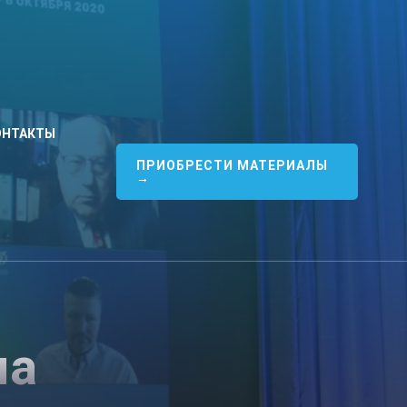
ОНТАКТЫ
ПРИОБРЕСТИ МАТЕРИАЛЫ
→
ма