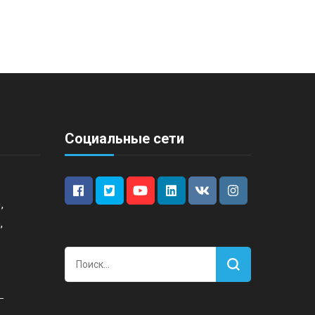
Социальные сети
,
,
Найти: