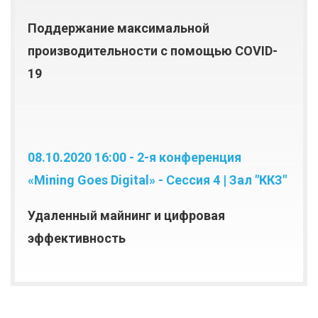
Поддержание максимальной
производительности с помощью COVID-
19
08.10.2020 16:00 - 2-я конференция
«Mining Goes Digital» - Сессия 4 | Зал "ККЗ"
Удаленный майнинг и цифровая
эффективность