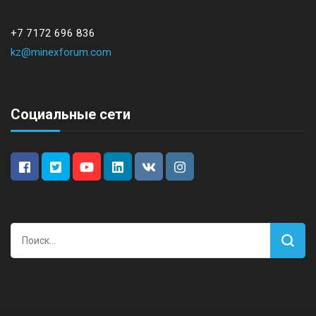
+7 7172 696 836
kz@minexforum.com
Социальные сети
Найти: