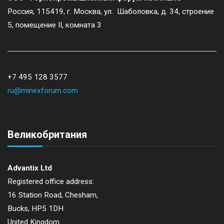
Россия, 115419, г. Москва, ул. Шаболовка, д. 34, строение
5, помещение II, комната 3
+7 495 128 3577
ru@minexforum.com
Великобритания
Advantix Ltd
Registered office address:
16 Station Road, Chesham,
Bucks, HP5 1DH
United Kingdom