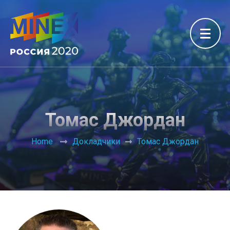
Томас Джордан
Home
Докладчики
Томас Джордан