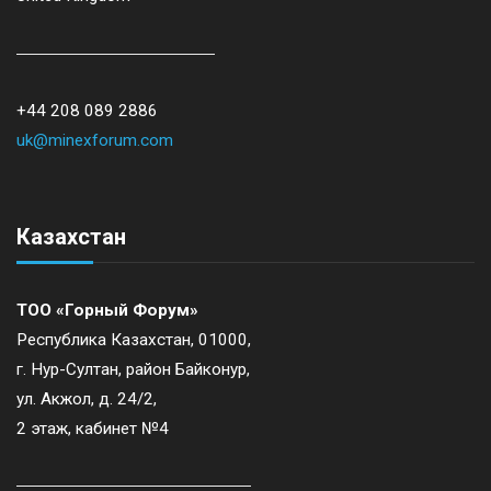
+44 208 089 2886
uk@minexforum.com
Казахстан
ТОО «Горный Форум»
Республика Казахстан, 01000,
г. Нур-Султан, район Байконур,
ул. Акжол, д. 24/2,
2 этаж, кабинет №4