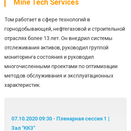
Mine Tech Services
Том работает в сфере технологий в
горнодобывающей, нефтегазовой и строительной
отраслях более 13 лет. Он внедрил системы
отслеживания активов, руководил группой
мониторинга состояния и руководил
многочисленными проектами по оптимизации
методов обслуживания и эксплуатационных
характеристик.
07.10.2020 09:30 - Пленарная сессия 1 |
Зал "ККЗ"