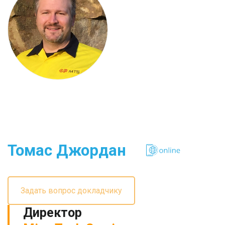
Томас Джордан
Задать вопрос докладчику
Директор