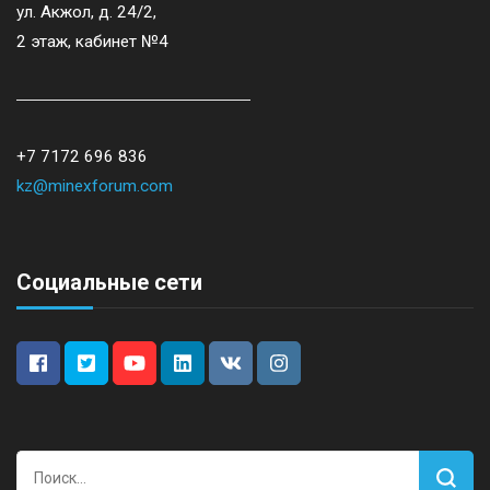
ул. Акжол, д. 24/2,
2 этаж, кабинет №4
+7 7172 696 836
kz@minexforum.com
Социальные сети
Найти: