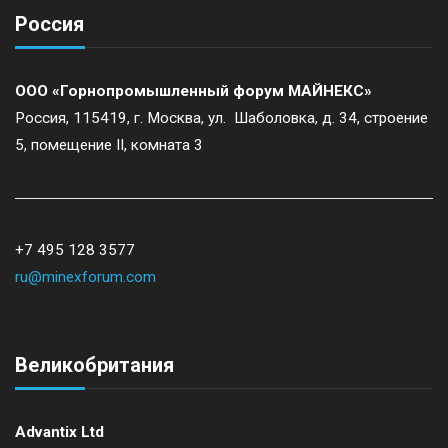
Россия
ООО «Горнопромышленный форум МАЙНЕКС»
Россия, 115419, г. Москва, ул. Шаболовка, д. 34, строение
5, помещение II, комната 3
+7 495 128 3577
ru@minexforum.com
Великобритания
Advantix Ltd