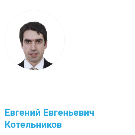
Евгений Евгеньевич
Котельников