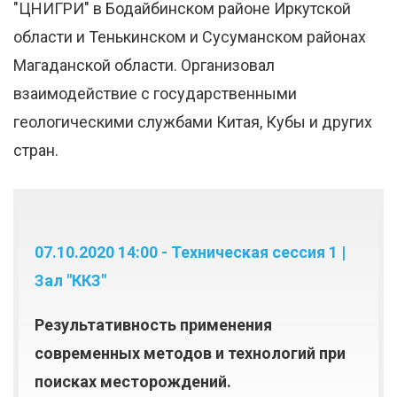
"ЦНИГРИ" в Бодайбинском районе Иркутской
области и Тенькинском и Сусуманском районах
Магаданской области. Организовал
взаимодействие с государственными
геологическими службами Китая, Кубы и других
стран.
07.10.2020 14:00 - Техническая сессия 1 |
Зал "ККЗ"
Результативность применения
современных методов и технологий при
поисках месторождений.