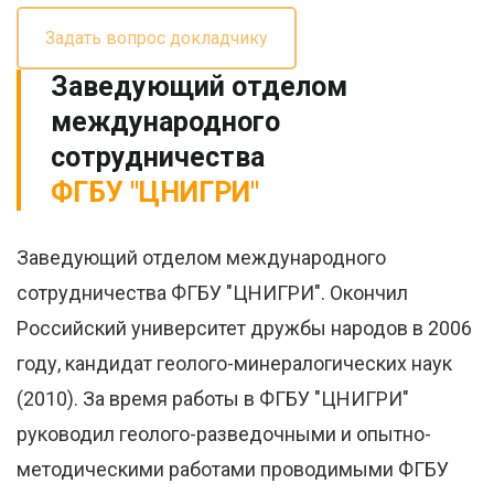
Задать вопрос докладчику
Заведующий отделом
международного
сотрудничества
ФГБУ "ЦНИГРИ"
Заведующий отделом международного
сотрудничества ФГБУ "ЦНИГРИ". Окончил
Российский университет дружбы народов в 2006
году, кандидат геолого-минералогических наук
(2010). За время работы в ФГБУ "ЦНИГРИ"
руководил геолого-разведочными и опытно-
методическими работами проводимыми ФГБУ