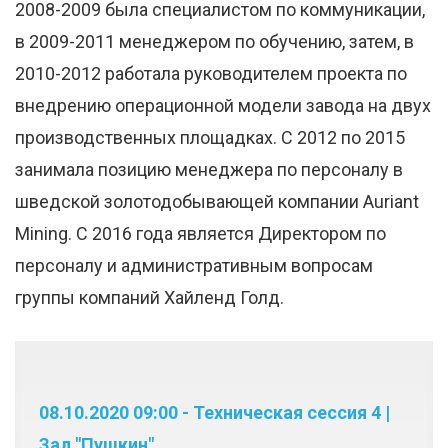
2008-2009 была специалистом по коммуникации,
в 2009-2011 менеджером по обучению, затем, в
2010-2012 работала руководителем проекта по
внедрению операционной модели завода на двух
производственных площадках. С 2012 по 2015
занимала позицию менеджера по персоналу в
шведской золотодобывающей компании Auriant
Mining. С 2016 года является Директором по
персоналу и административным вопросам
группы компаний Хайленд Голд.
08.10.2020 09:00 - Техническая сессия 4 |
Зал "Пушкин"