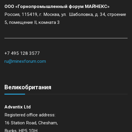
ООО «Горнопромышленный форум МАЙНЕКС»
Россия, 115419, г. Москва, ул. Шаболовка, д. 34, строение
5, помещение II, комната 3
+7 495 128 3577
ru@minexforum.com
Великобритания
Advantix Ltd
Registered office address:
16 Station Road, Chesham,
Bucks, HP5 1DH