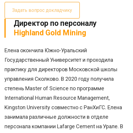
Задать вопрос докладчику
Директор по персоналу
Highland Gold Mining
Елена окончила Южно-Уральский
Государственный Университет и проходила
практику для директоров Московской школы
управления Сколково. В 2020 году получила
степень Master of Science по программе
International Human Resource Management,
Kingston University совместно с РанХиГС. Елена
занимала различные должности в отделе
персонала компании Lafarge Cement на Урале. В