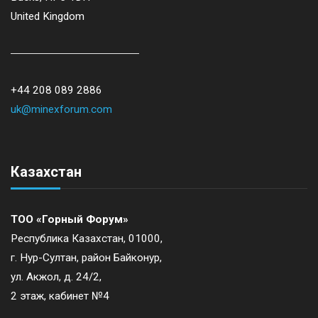
United Kingdom
+44 208 089 2886
uk@minexforum.com
Казахстан
ТОО «Горный Форум»
Республика Казахстан, 01000,
г. Нур-Султан, район Байконур,
ул. Акжол, д. 24/2,
2 этаж, кабинет №4