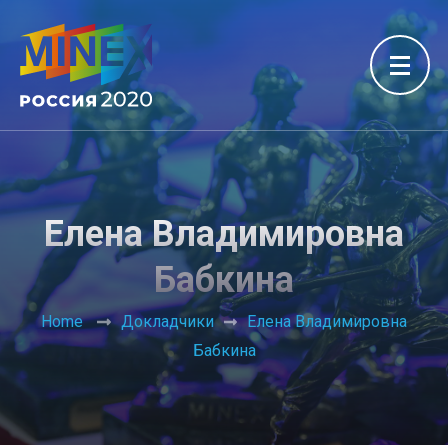
Елена Владимировна
Бабкина
Home
Докладчики
Елена Владимировна
Бабкина