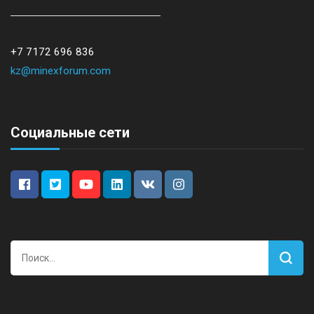
+7 7172 696 836
kz@minexforum.com
Социальные сети
Найти: