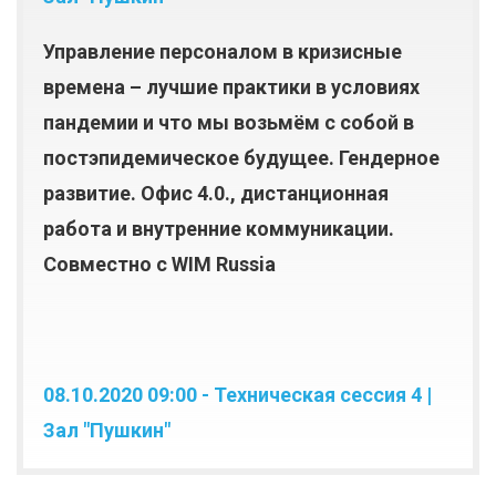
Управление персоналом в кризисные
времена – лучшие практики в условиях
пандемии и что мы возьмём с собой в
постэпидемическое будущее. Гендерное
развитие. Офис 4.0., дистанционная
работа и внутренние коммуникации.
Совместно с WIM Russia
08.10.2020 09:00 - Техническая сессия 4 |
Зал "Пушкин"