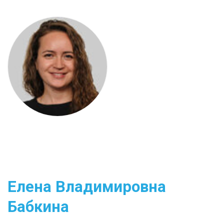
Елена Владимировна
Бабкина