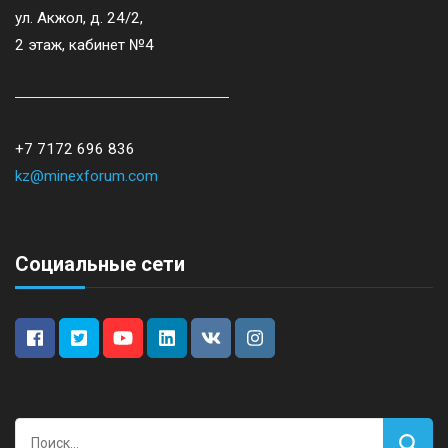
ул. Акжол, д. 24/2,
2 этаж, кабинет №4
+7 7172 696 836
kz@minexforum.com
Социальные сети
Найти: