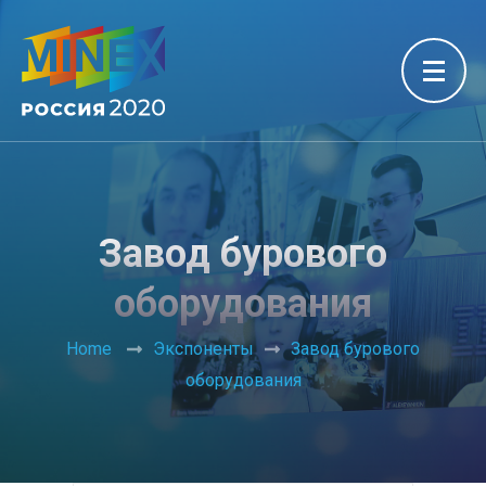
Завод бурового
оборудования
Home
Экспоненты
Завод бурового
оборудования