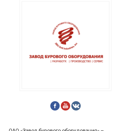
ОАО «Завод бурового оборудования»
–