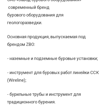
современный бренд
бурового
оборудования
для
геологоразведки
.
Основная продукция, выпускаемая под
брендом
ZBO
:
- наземные и подземные буровые установки;
- инструмент для буровых работ линейки ССК
(
Wireline
);
- бурильные трубы и инструмент для
традиционного бурения.