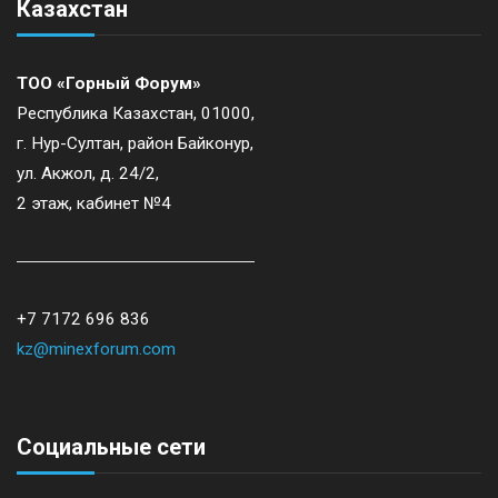
Казахстан
ТОО «Горный Форум»
Республика Казахстан, 01000,
г. Нур-Султан, район Байконур,
ул. Акжол, д. 24/2,
2 этаж, кабинет №4
+7 7172 696 836
kz@minexforum.com
Социальные сети