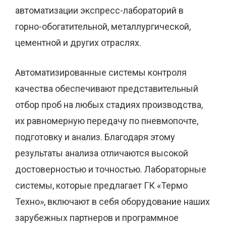
автоматизации экспресс-лабораторий в
горно-обогатительной, металлургической,
цементной и других отраслях.
Автоматизированные системы контроля
качества обеспечивают представительный
отбор проб на любых стадиях производства,
их равномерную передачу по пневмопочте,
подготовку и анализ. Благодаря этому
результаты анализа отличаются высокой
достоверностью и точностью. Лабораторные
системы, которые предлагает ГК «Термо
Техно», включают в себя оборудование наших
зарубежных партнеров и программное