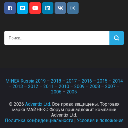
Найти:
MINEX Russia 2019
–
2018
–
2017
–
2016
–
2015
–
2014
–
2013
–
2012
–
2011
–
2010
–
2009
–
2008
–
2007
–
2006
–
2005
© 2026
Advantix Ltd.
Все права защищены. Торговая
марка МАЙНЕКС Форум принадлежит компании
Advantix Ltd.
Политика конфиденциальности
|
Условия и положения