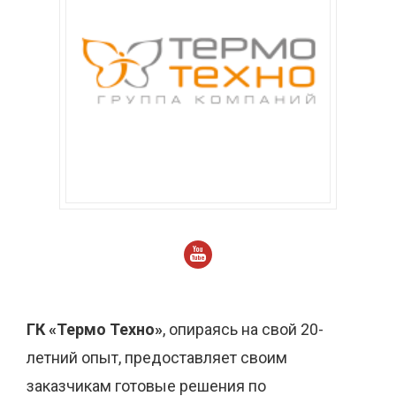
ГК «Термо Техно»
, опираясь на свой 20-
летний опыт, предоставляет своим
заказчикам готовые решения по