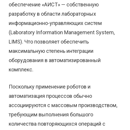
обеспечение «АИСТ» — собственную
разработку в области лабораторных
информационно-управляющих систем
(Laboratory Information Management System,
LIMS). Что позволяет обеспечить
максимальную степень интеграции
оборудования в автоматизированный
комплекс.
Поскольку применение роботов и
автоматизация процессов обычно
ассоциируются с массовым производством,
требующим выполнения большого
количества повторяющихся операций с