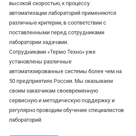
высокой скоростью, к процессу
автоматизации лабораторий применяются
различные критерии, в соответствии с
поставленными перед сотрудниками
лаборатории задачами.
Сотрудниками «Термо Техно» уже
установлены различные
автоматизированные системы более чем на
50 предприятиях России. Мы оказываем
своим заказчикам своевременную
сервисную и методическую поддержку и
регулярно проводим обучение специалистов
лабораторий.