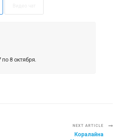
Видео чат
по 8 октября.
NEXT ARTICLE
Коралайна