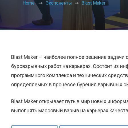
Home
Экспоненты
Blast Maker
Blast Maker – наиболее полное решение задачи
буровзрывных работ на карьерах. Состоит из и
программного комплекса и технических средств
определяемых в процессе бурения взрывных с
Blast Maker открывает путь в мир новых инфор
выполнять массовый взрыв на карьерах качеств