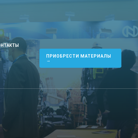
ОНТАКТЫ
ПРИОБРЕСТИ МАТЕРИАЛЫ
→