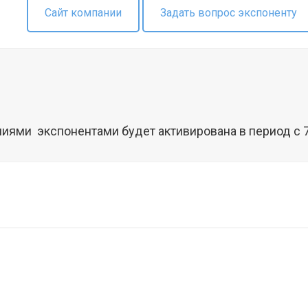
Сайт компании
Задать вопрос экспоненту
иями экспонентами будет активирована в период с 7 