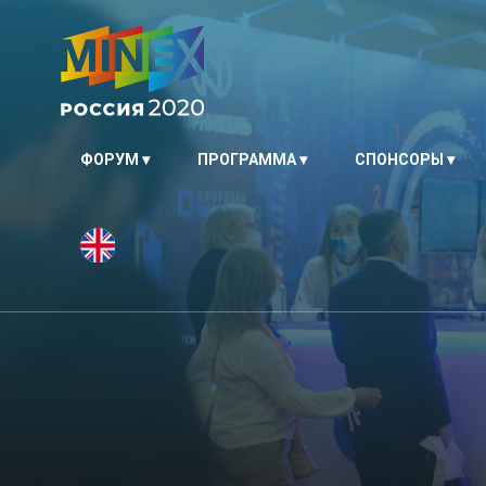
ФОРУМ
ПРОГРАММА
СПОНСОРЫ